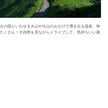
火の国といわせる火山や火山のおかげで湧き出る温泉、神
たくさん！大自然を見ながらドライブして、気持ちいい風