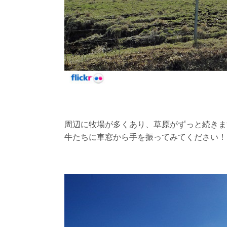
周辺に牧場が多くあり、草原がずっと続きま
牛たちに車窓から手を振ってみてください！