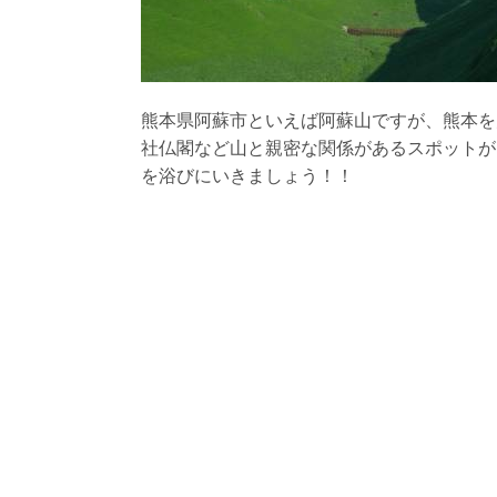
熊本県阿蘇市といえば阿蘇山ですが、熊本を
社仏閣など山と親密な関係があるスポットが
を浴びにいきましょう！！