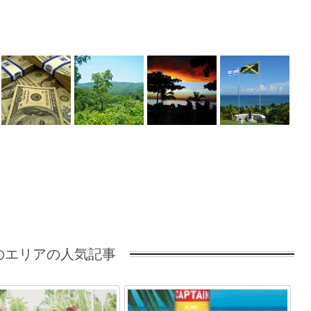
のエリアの人気記事