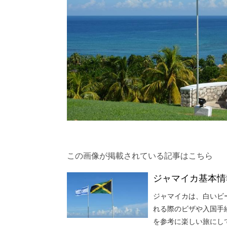
この画像が掲載されている記事はこちら
ジャマイカ基本情
ジャマイカは、白いビ
れる際のビザや入国手
を参考に楽しい旅にし