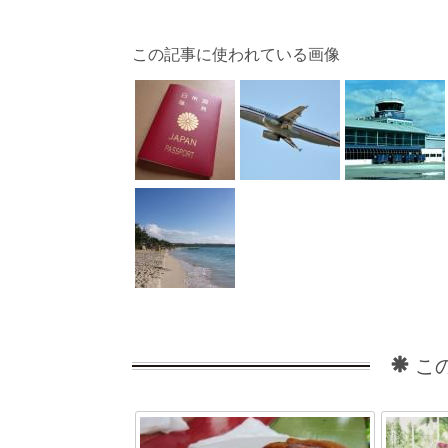
この記事に使われている画像
こ