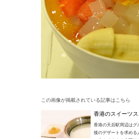
この画像が掲載されている記事はこちら
香港のスイーツス
香港の天后駅周辺はグ
後のデザートを求める