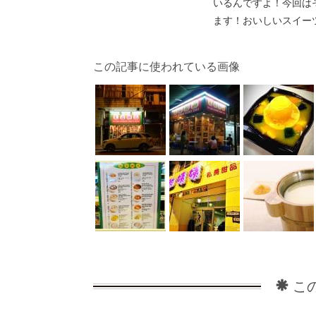
いるんですよ！今回は
ます！おいしいスイー
この記事に使われている画像
こ