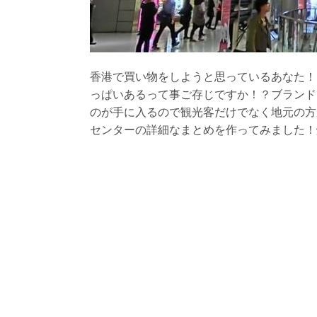
香港で買い物をしようと思っているあなた！
っぱいあるって事ご存じですか！？ブランド
のが手に入るので観光客だけでなく地元の方
センターの詳細なまとめを作ってみました！