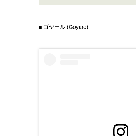
ゴヤール (Goyard)