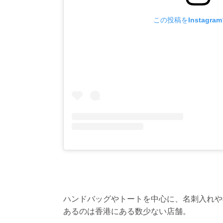
この投稿をInstagra
ハンドバッグやトートを中心に、名刺入れや
あるのは香港にある数少ない店舗。