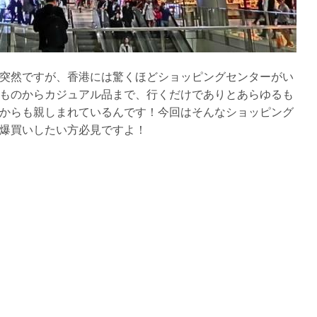
突然ですが、香港には驚くほどショッピングセンターがい
ものからカジュアル品まで、行くだけでありとあらゆるも
からも親しまれているんです！今回はそんなショッピング
爆買いしたい方必見ですよ！