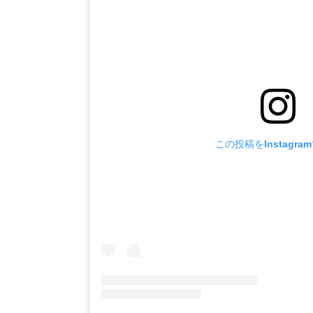
この投稿をInstagra