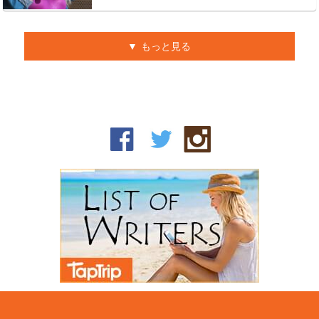
もっと見る