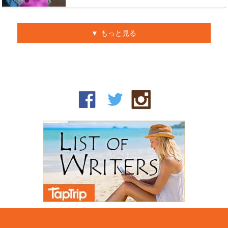
もっと見る