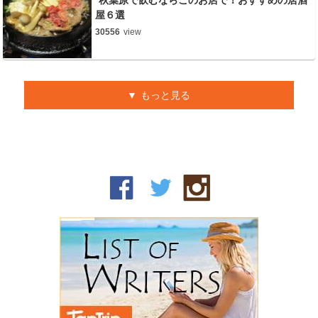
秋葉原で飲むならこのお店で！おすすめの居酒
屋６選
30556
view
もっと見る