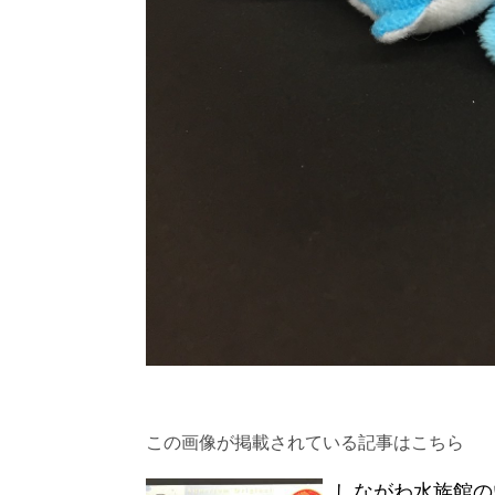
この画像が掲載されている記事はこちら
しながわ水族館の