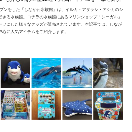
オープンをした「しながわ水族館」は、イルカ・アザラシ・アシカのシ
できる水族館。コチラの水族館にあるマリンショップ「シーガル」
ーフにした様々なグッズが販売されています。本記事では、しなが
中心に人気アイテムをご紹介します。