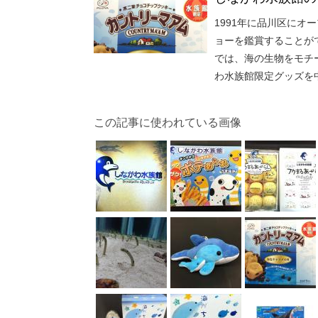
1991年に品川区に
ョーを鑑賞することが
では、海の生物をモチ
わ水族館限定グッズを
この記事に使われている画像