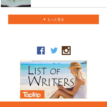
もっと見る