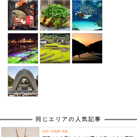
同じエリアの人気記事
日本
広島県
宮島