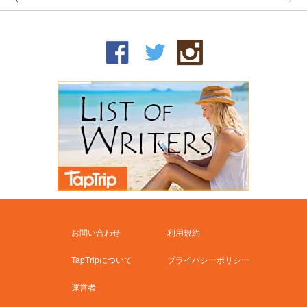
お問い合わせ
利用規約
TapTripについて
プライバシーポリシー
運営者