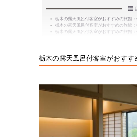
栃木の露天風呂付客室がおすすめの旅館：
栃木の露天風呂付客室がおすすめの旅館：
栃木の露天風呂付客室がおすすめの旅館：
栃木の露天風呂付客室がおすす