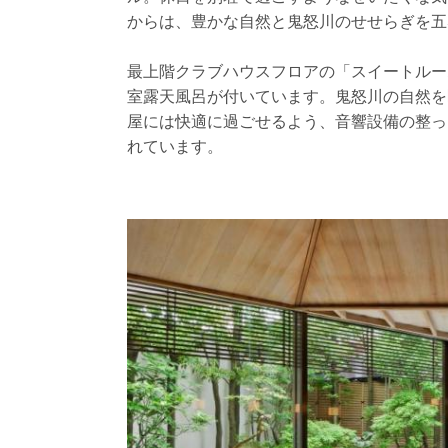
からは、豊かな自然と鬼怒川のせせらぎを五
最上階クラブハウスフロアの「スイートルー
室露天風呂が付いています。鬼怒川の自然を
屋には快適に過ごせるよう、音響設備の整っ
れています。