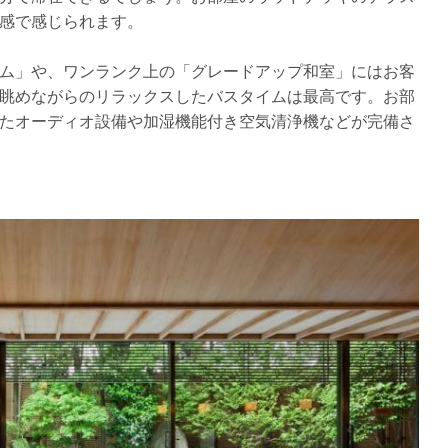
感で感じられます。
ム」や、ワンランク上の「グレードアップ和室」にはお客
眺めながらのリラックスしたバスタイムは最高です。お部
たオーディオ設備や加湿機能付き空気清浄機などが完備さ