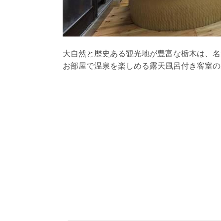
大自然と歴史ある観光地が豊富な栃木は、名
お部屋で温泉を楽しめる露天風呂付き客室の