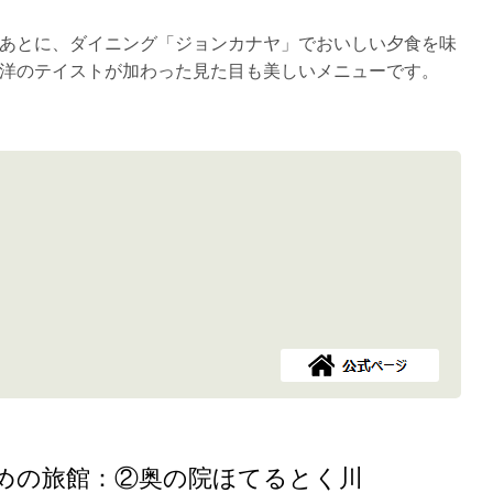
あとに、ダイニング「ジョンカナヤ」でおいしい夕食を味
洋のテイストが加わった見た目も美しいメニューです。
めの旅館：②奥の院ほてるとく川