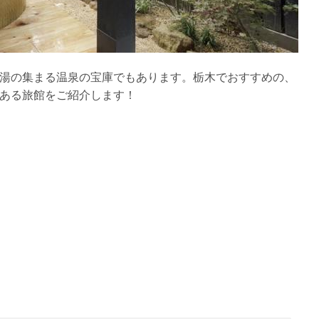
湯の集まる温泉の宝庫でもあります。栃木でおすすめの、
ある旅館をご紹介します！