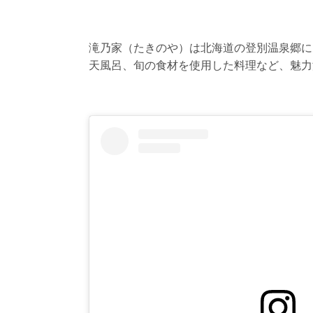
滝乃家（たきのや）は北海道の登別温泉郷に
天風呂、旬の食材を使用した料理など、魅力