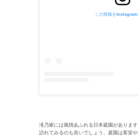
この投稿をInstagra
滝乃家には風情あふれる日本庭園があります
訪れてみるのも良いでしょう。庭園は客室や