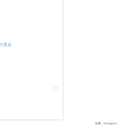
mで見る
出典：
Instagram