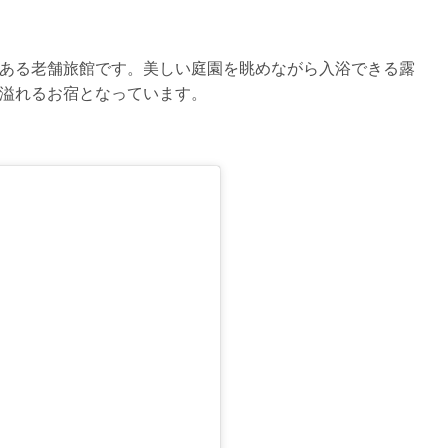
ある老舗旅館です。美しい庭園を眺めながら入浴できる露
溢れるお宿となっています。