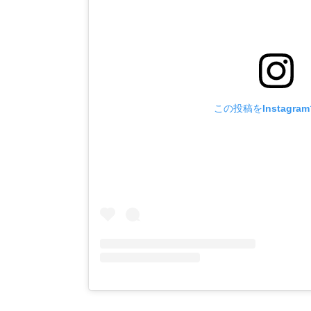
この投稿をInstagra