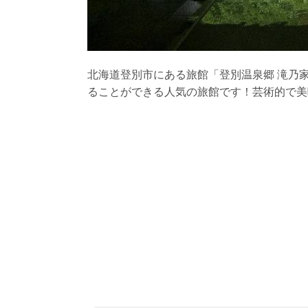
北海道登別市にある旅館「登別温泉郷 滝乃
ることができる人気の旅館です！芸術的で美