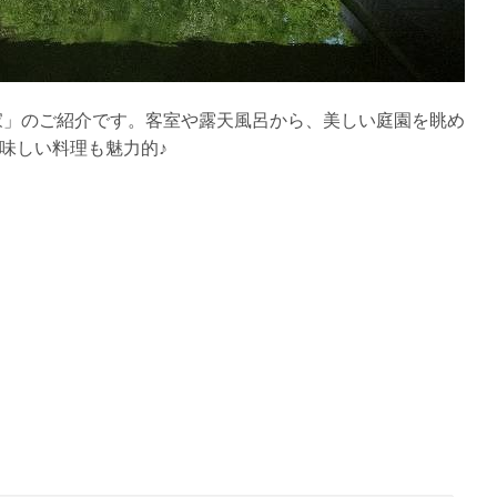
家」のご紹介です。客室や露天風呂から、美しい庭園を眺め
味しい料理も魅力的♪