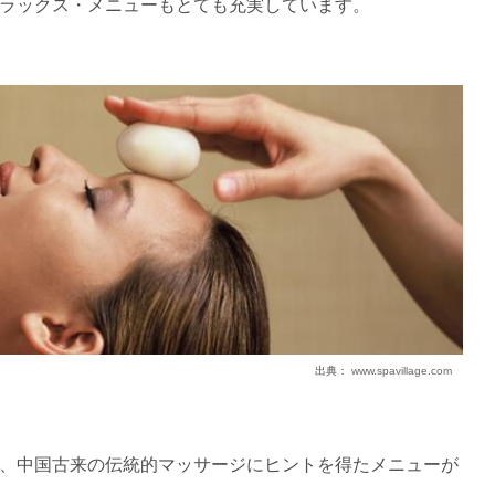
ラックス・メニューもとても充実しています。
出典：
www.spavillage.com
、中国古来の伝統的マッサージにヒントを得たメニューが