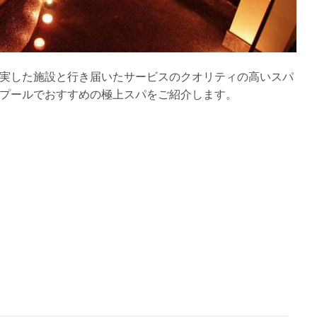
実した施設と行き届いたサービスのクオリティの高いスパ
プールでおすすめの極上スパをご紹介します。