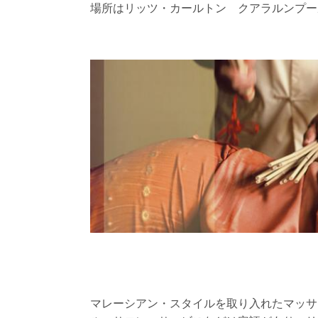
場所はリッツ・カールトン クアラルンプー
マレーシアン・スタイルを取り入れたマッサ