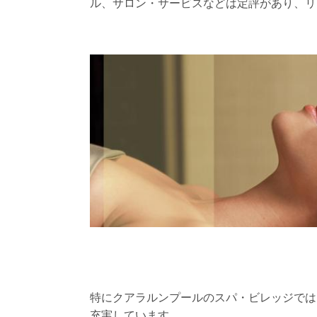
ル、サロン・サービスなどは定評があり、リ
特にクアラルンプールのスパ・ビレッジでは
充実しています。