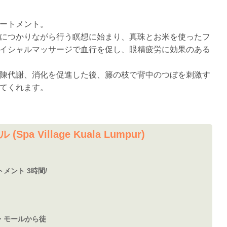
ートメント。
につかりながら行う瞑想に始まり、真珠とお米を使ったフ
イシャルマッサージで血行を促し、眼精疲労に効果のある
陳代謝、消化を促進した後、籐の枝で背中のつぼを刺激す
てくれます。
Village Kuala Lumpur)
メント 3時間/
・モールから徒