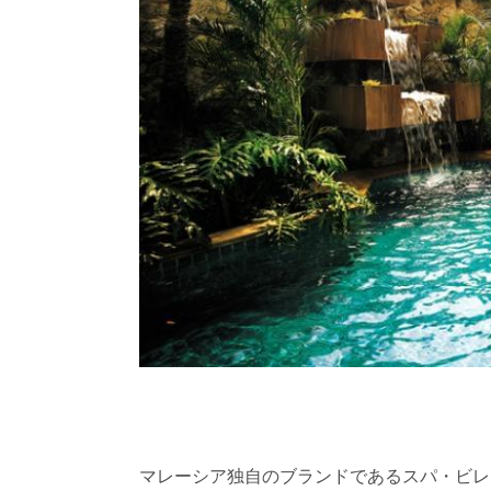
マレーシア独自のブランドであるスパ・ビレ