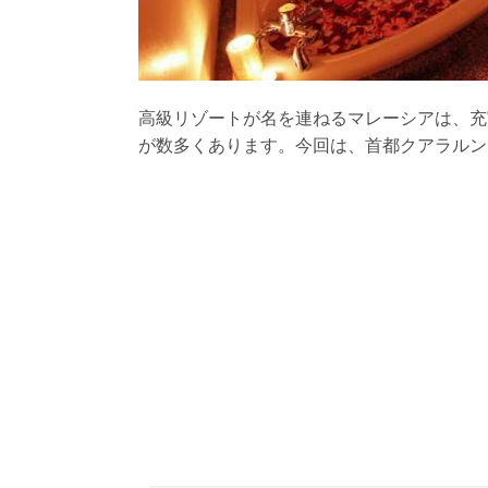
高級リゾートが名を連ねるマレーシアは、充
が数多くあります。今回は、首都クアラルン