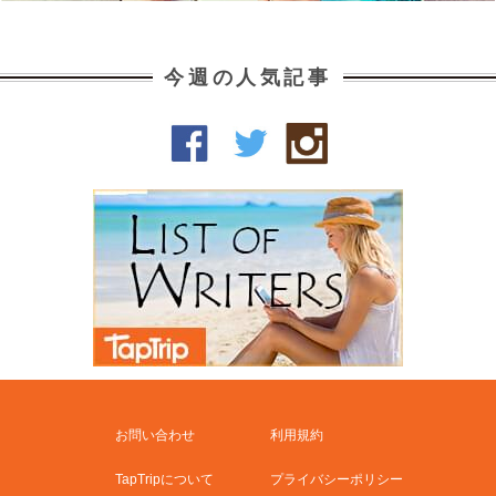
今週の人気記事
お問い合わせ
利用規約
TapTripについて
プライバシーポリシー