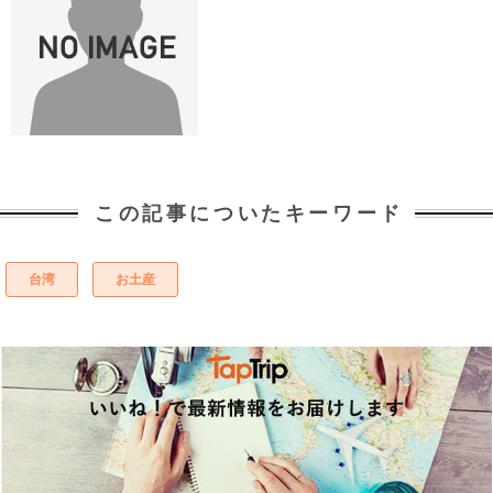
この記事についたキーワード
台湾
お土産