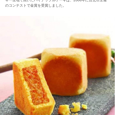
キー生地で焼いたパイナップルケーキは、2006年に台北市主催
のコンテストで金賞を受賞しました。