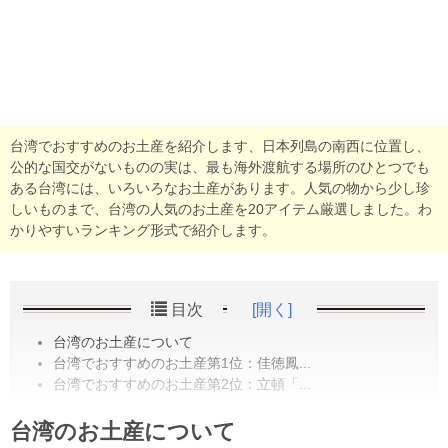
台湾でおすすめのお土産を紹介します、日本列島の南西に位置し、
公的な国交がないものの実は、最も海外渡航する場所のひとつでも
ある台湾には、いろいろなお土産があります。人気の物から少し珍
しいものまで、台湾の人気のお土産を20アイテム厳選しました。わ
かりやすいランキング形式で紹介します。
目次
[開く]
台湾のお土産について
台湾でおすすめのお土産第1位：佳徳鳳...
台湾でおすすめのお土産第2位：立頓「...
台湾のお土産について