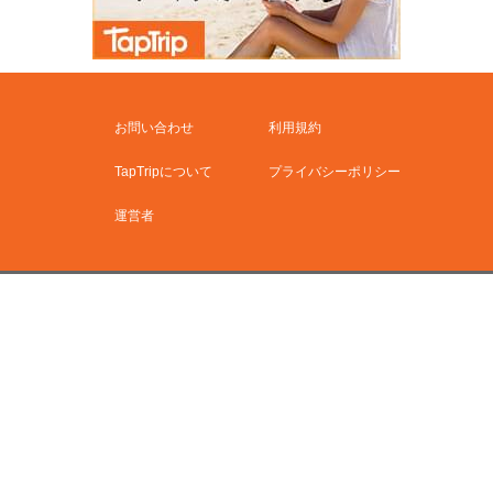
お問い合わせ
利用規約
TapTripについて
プライバシーポリシー
運営者