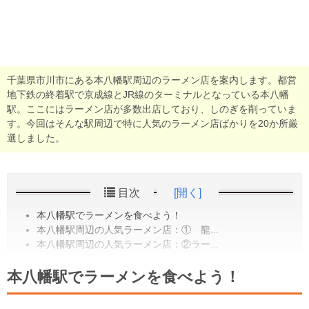
千葉県市川市にある本八幡駅周辺のラーメン店を案内します。都営
地下鉄の終着駅で京成線とJR線のターミナルとなっている本八幡
駅。ここにはラーメン店が多数出店しており、しのぎを削っていま
す。今回はそんな駅周辺で特に人気のラーメン店ばかりを20か所厳
選しました。
目次
[開く]
本八幡駅でラーメンを食べよう！
本八幡駅周辺の人気ラーメン店：① 龍...
本八幡駅周辺の人気ラーメン店：②ラー...
本八幡駅でラーメンを食べよう！