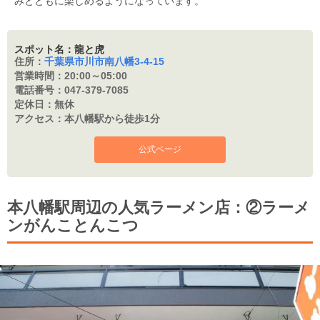
みとともに楽しめるようになっています。
スポット名：龍と虎
住所：
千葉県市川市南八幡3-4-15
営業時間：
20:00～05:00
電話番号：
047-379-7085
定休日：
無休
アクセス：
本八幡駅から徒歩1分
公式ページ
本八幡駅周辺の人気ラーメン店：②ラーメ
ンがんことんこつ