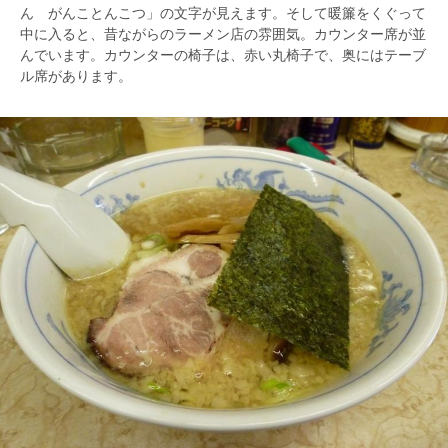
ん がんことんこつ」の文字が見えます。そして暖簾をくぐって
中に入ると、昔ながらのラーメン店の雰囲気。カウンター席が並
んでいます。カウンターの椅子は、赤い丸椅子で、奥にはテーブ
ル席があります。