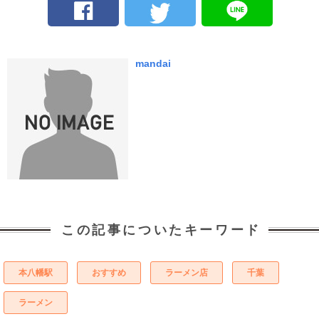
mandai
この記事についたキーワード
本八幡駅
おすすめ
ラーメン店
千葉
ラーメン