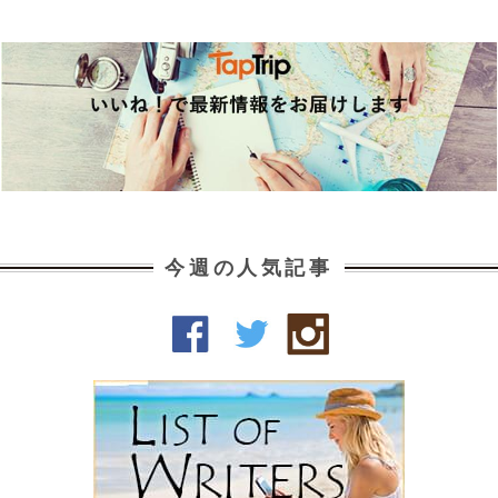
今週の人気記事