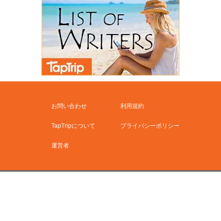
お問い合わせ
利用規約
TapTripについて
プライバシーポリシー
運営者