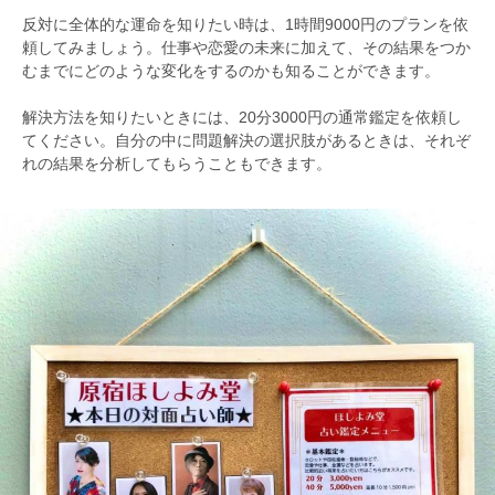
反対に全体的な運命を知りたい時は、1時間9000円のプランを依
頼してみましょう。仕事や恋愛の未来に加えて、その結果をつか
むまでにどのような変化をするのかも知ることができます。
解決方法を知りたいときには、20分3000円の通常鑑定を依頼し
てください。自分の中に問題解決の選択肢があるときは、それぞ
れの結果を分析してもらうこともできます。