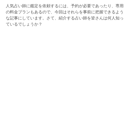
人気占い師に鑑定を依頼するには、予約が必要であったり、専用
の料金プランもあるので、今回はそれらを事前に把握できるよう
な記事にしています。さて、紹介する占い師を皆さんは何人知っ
ているでしょうか？