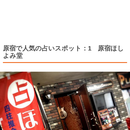
原宿で人気の占いスポット：1 原宿ほし
よみ堂