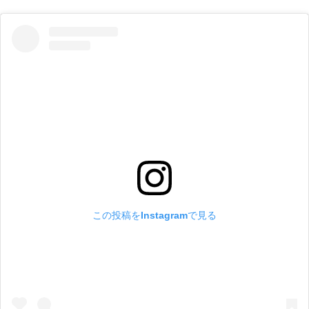
この投稿をInstagramで見る