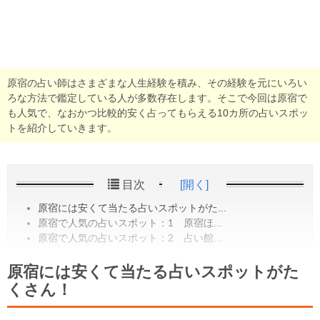
原宿の占い師はさまざまな人生経験を積み、その経験を元にいろい
ろな方法で鑑定している人が多数存在します。そこで今回は原宿で
も人気で、なおかつ比較的安く占ってもらえる10カ所の占いスポッ
トを紹介していきます。
目次
[開く]
原宿には安くて当たる占いスポットがた...
原宿で人気の占いスポット：1 原宿ほ...
原宿で人気の占いスポット：2 占い館...
原宿には安くて当たる占いスポットがた
くさん！