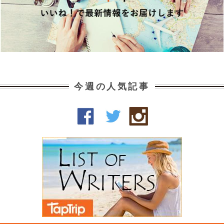
今週の人気記事