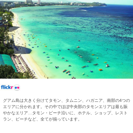
グアム島は大きく分けてタモン、タムニン、ハガニア、南部の4つの
エリアに分かれます。その中でほぼ中央部のタモンエリアは最も賑
やかなエリア…タモン・ビーチ沿いに、ホテル、ショップ、レスト
ラン、ビーチなど、全てが揃っています。