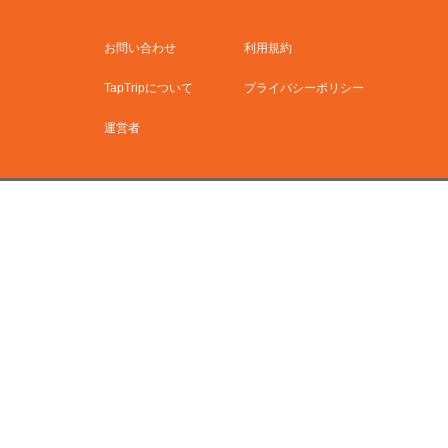
お問い合わせ
利用規約
TapTripについて
プライバシーポリシー
運営者