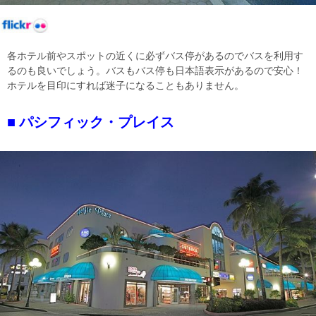
各ホテル前やスポットの近くに必ずバス停があるのでバスを利用す
るのも良いでしょう。バスもバス停も日本語表示があるので安心！
ホテルを目印にすれば迷子になることもありません。
パシフィック・プレイス