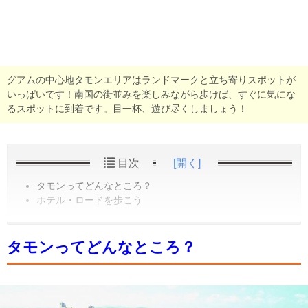
グアムの中心地タモンエリアはランドマークと立ち寄りスポットが
いっぱいです！南国の街並みを楽しみながら歩けば、すぐに気にな
るスポットに到着です。目一杯、遊び尽くしましょう！
目次
[開く]
タモンってどんなところ？
ホテル・ロードを歩こう
タモンってどんなところ？