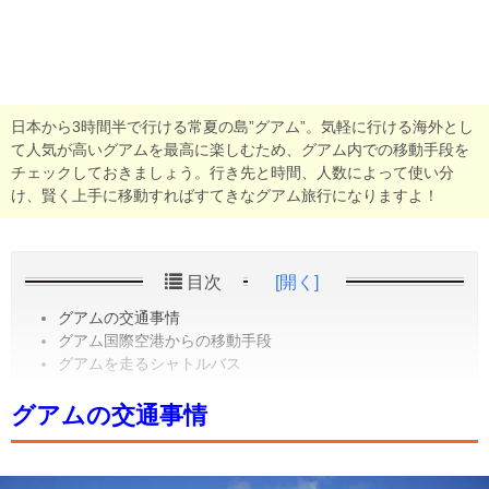
日本から3時間半で行ける常夏の島”グアム”。気軽に行ける海外とし
て人気が高いグアムを最高に楽しむため、グアム内での移動手段を
チェックしておきましょう。行き先と時間、人数によって使い分
け、賢く上手に移動すればすてきなグアム旅行になりますよ！
目次
[開く]
グアムの交通事情
グアム国際空港からの移動手段
グアムを走るシャトルバス
グアムの交通事情