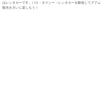
はレンタカーです。バス・タクシー・レンタカーを駆使してグアム
観光を大いに楽しもう！