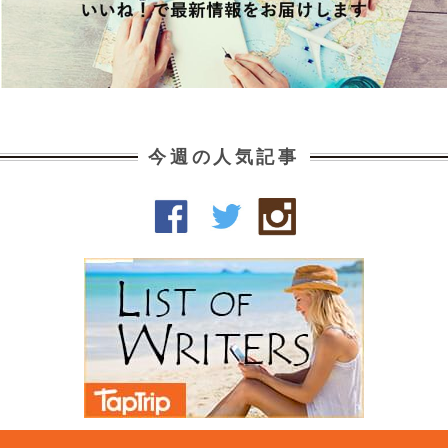
今週の人気記事