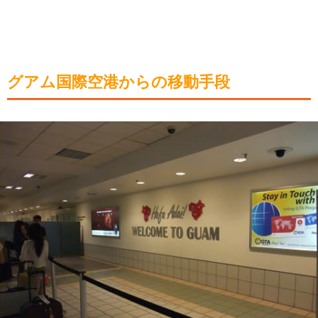
グアム国際空港からの移動手段