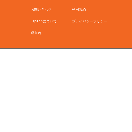
お問い合わせ
利用規約
TapTripについて
プライバシーポリシー
運営者