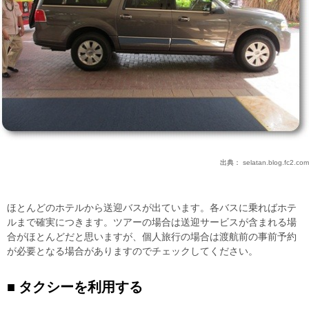
出典：
selatan.blog.fc2.com
ほとんどのホテルから送迎バスが出ています。各バスに乗ればホテ
ルまで確実につきます。ツアーの場合は送迎サービスが含まれる場
合がほとんどだと思いますが、個人旅行の場合は渡航前の事前予約
が必要となる場合がありますのでチェックしてください。
タクシーを利用する