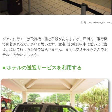
出典：
www.kuraryoko.com
グアムに行くには飛行機・船と手段がありますが、圧倒的に飛行機
で到着される方が多いと思います。空港は比較的街中に近いとは言
え、歩いて行ける距離ではありません。まずは交通手段を選んでホ
テルに向かいましょう。
ホテルの送迎サービスを利用する