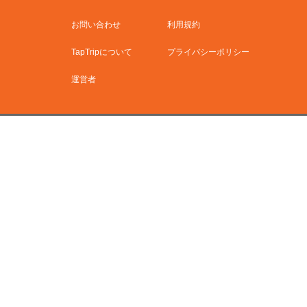
お問い合わせ
利用規約
TapTripについて
プライバシーポリシー
運営者