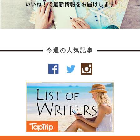
今週の人気記事