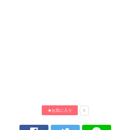
★お気に入り
0