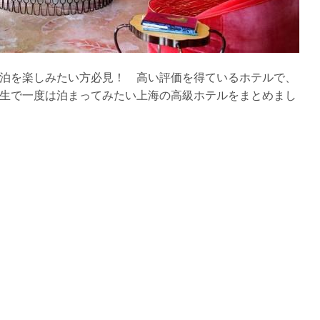
泊を楽しみたい方必見！ 高い評価を得ているホテルで、
生で一度は泊まってみたい上海の高級ホテルをまとめまし