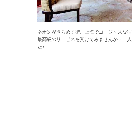
ネオンがきらめく街、上海でゴージャスな宿
最高級のサービスを受けてみませんか？ 人
た♪