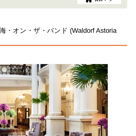
・ザ・バンド (Waldorf Astoria