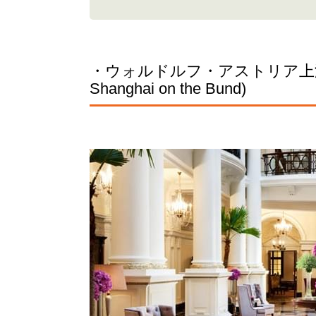
・ウォルドルフ・アストリア上海・オン
Shanghai on the Bund)