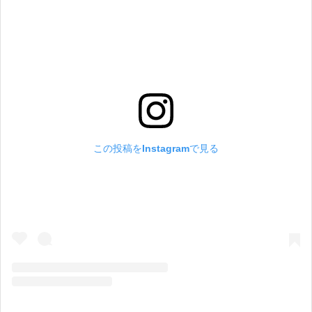
この投稿をInstagramで見る