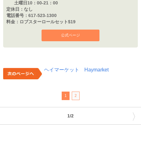
土曜日10：00-21：00
定休日：
なし
電話番号：
617-523-1300
料金：
ロブスターロールセット$19
公式ページ
ヘイマーケット Haymarket
1
2
〉
1/2