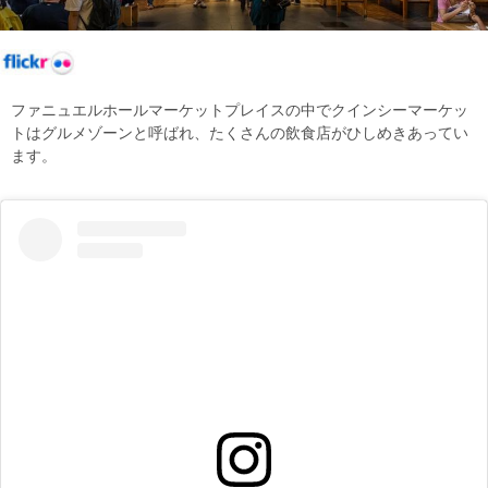
ファニュエルホールマーケットプレイスの中でクインシーマーケッ
トはグルメゾーンと呼ばれ、たくさんの飲食店がひしめきあってい
ます。