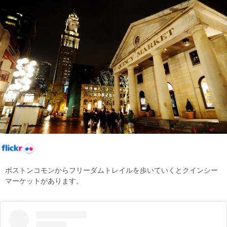
ボストンコモンからフリーダムトレイルを歩いていくとクインシー
マーケットがあります。