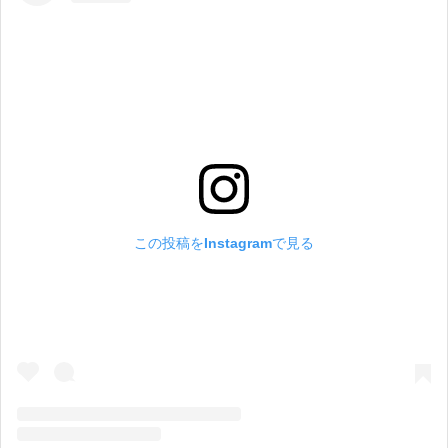
この投稿をInstagramで見る