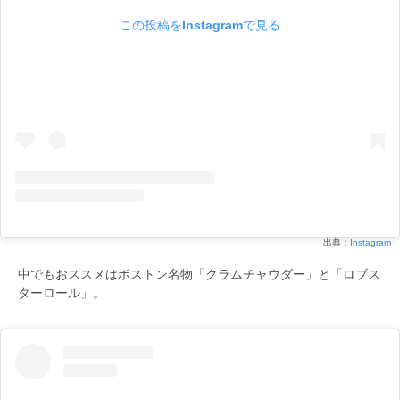
この投稿をInstagramで見る
出典：
Instagram
中でもおススメはボストン名物「クラムチャウダー」と「ロブス
ターロール」。