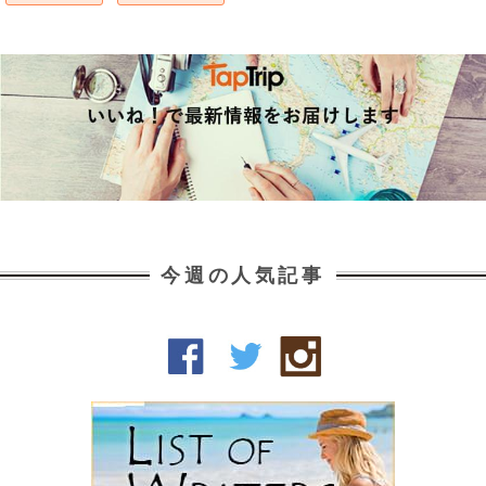
今週の人気記事