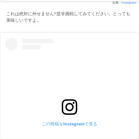
出典：
Instagram
これは絶対に外せません!!是非挑戦してみてください。とっても
美味しいですよ。
この投稿をInstagramで見る