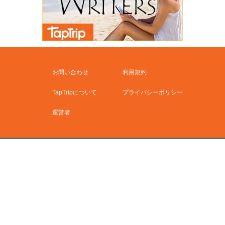
お問い合わせ
利用規約
TapTripについて
プライバシーポリシー
運営者