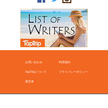
お問い合わせ
利用規約
TapTripについて
プライバシーポリシー
運営者