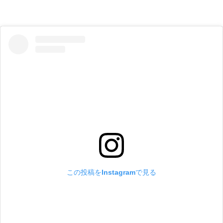
この投稿をInstagramで見る