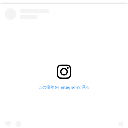
この投稿をInstagramで見る