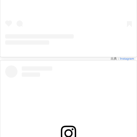
出典：
Instagram