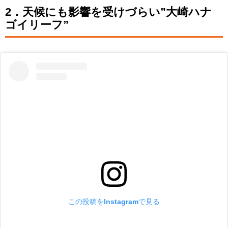
2．天候にも影響を受けづらい”大崎ハナ
ゴイリーフ”
この投稿をInstagramで見る