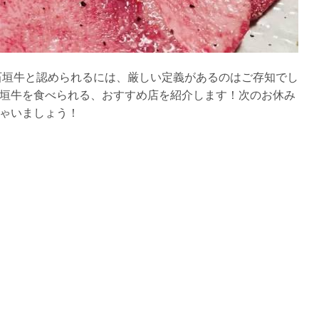
石垣牛と認められるには、厳しい定義があるのはご存知でし
垣牛を食べられる、おすすめ店を紹介します！次のお休み
ゃいましょう！