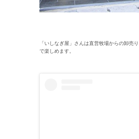
「いしなぎ屋」さんは直営牧場からの卸売り
で楽しめます。