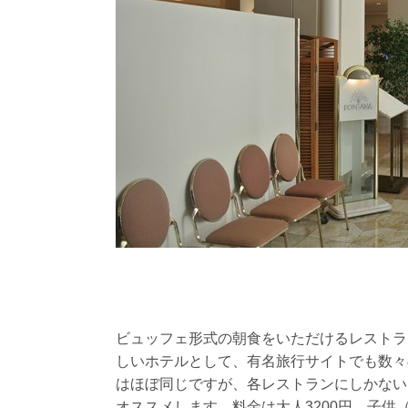
ビュッフェ形式の朝食をいただけるレストラ
しいホテルとして、有名旅行サイトでも数々
はほぼ同じですが、各レストランにしかない
オススメします。料金は大人3200円、子供（