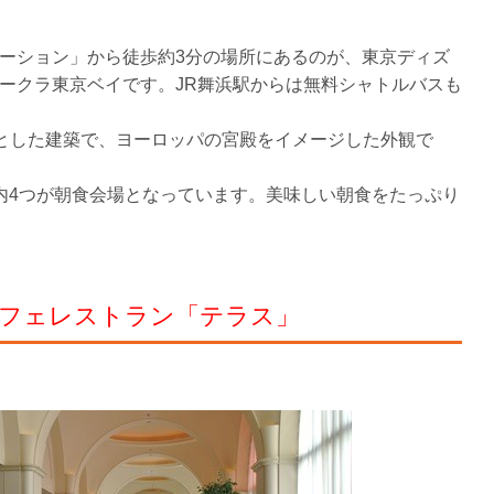
ーション」から徒歩約3分の場所にあるのが、東京ディズ
ークラ東京ベイです。JR舞浜駅からは無料シャトルバスも
マとした建築で、ヨーロッパの宮殿をイメージした外観で
内4つが朝食会場となっています。美味しい朝食をたっぷり
フェレストラン「テラス」