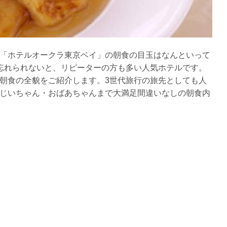
「ホテルオークラ東京ベイ」の朝食の目玉はなんといって
忘れられないと、リピーターの方も多い人気ホテルです。
朝食の全貌をご紹介します。3世代旅行の旅先としても人
じいちゃん・おばあちゃんまで大満足間違いなしの朝食内