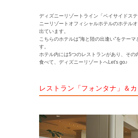
ディズニーリゾートライン「ベイサイドステ
ニーリゾートオフィシャルホテルのホテルオ
出ています。
こちらのホテルは”海と陸の出逢い”をテー
す。
ホテル内には5つのレストランがあり、その
食べて、ディズニーリゾートへLet's go♪
レストラン「フォンタナ」＆カ