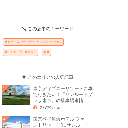
この記事のキーワード
東京ディズニーリゾートオフィシャルホテル
ホテルオークラ東京ベイ
朝食
このエリアの人気記事
東京ディズニーリゾートに車
1
で行きたい！「サンルートプ
ラザ東京」の駐車場事情
29724views
東京ベイ舞浜ホテル ファー
2
ストリゾート(旧サンルート