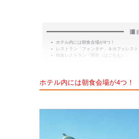
ホテル内には朝食会場が4つ！
レストラン「フォンタナ」＆カフェレスト
和食レストラン「羽衣（はごろも）」
ホテル内には朝食会場が4つ！