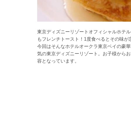
東京ディズニーリゾートオフィシャルホテル
もフレンチトースト！1度食べるとその味が
今回はそんなホテルオークラ東京ベイの豪華
気の東京ディズニーリゾート。お子様からお
容となっています。