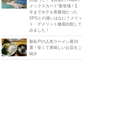
メックスカード”新登場！】
今までホテル系最強だった
SPGとの違いはなに？メリッ
ト・デメリット徹底比較して
みました！
新松戸の人気ラーメン屋10
選！安くて美味しいお店をご
紹介