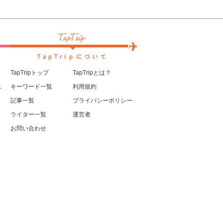
TapTripトップ
TapTripとは？
ェ
キーワード一覧
利用規約
記事一覧
プライバシーポリシー
ライター一覧
運営者
お問い合わせ