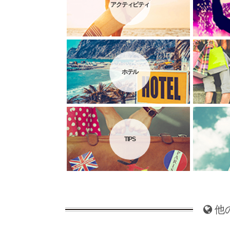
アクティビティ
ホテル
TIPS
他