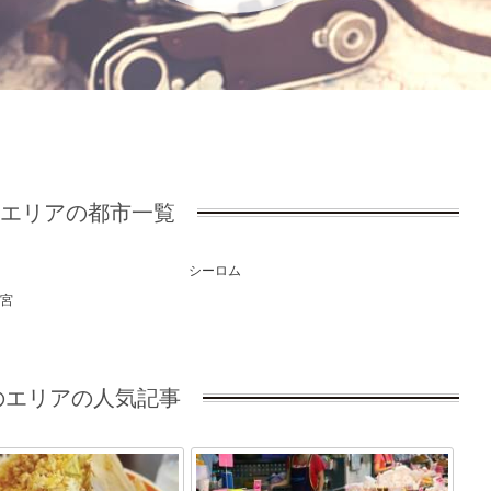
エリアの都市一覧
シーロム
王宮
エリアの人気記事