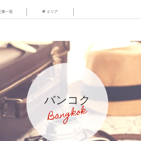
記事一覧
エリア
バンコク
Bangkok