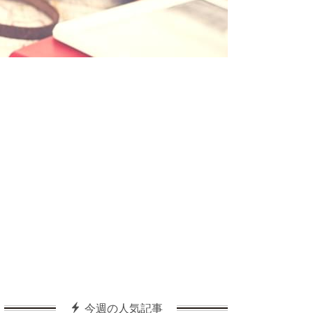
今週の人気記事