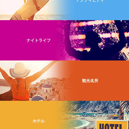
ナイトライフ
観光名所
ホテル