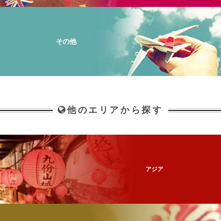
その他
他のエリアから探す
アジア