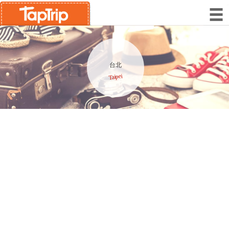
台北
Taipei