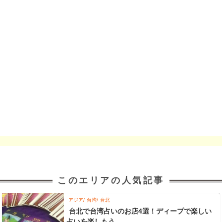
このエリアの人気記事
アジア
台湾
台北
台北で台湾占いのお店4選！ディープで楽しい
占いを楽しもう