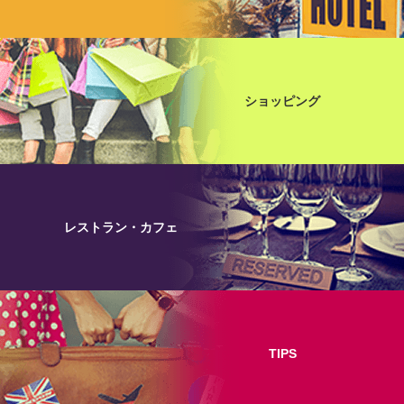
ショッピング
レストラン・カフェ
TIPS