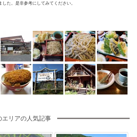
ました。是非参考にしてみてください。
のエリアの人気記事