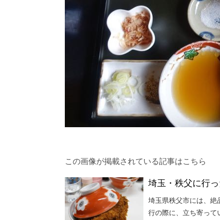
この画像が掲載されている記事はこちら
埼玉・秩父に行っ
埼玉県秩父市には、絶
行の際に、立ち寄って