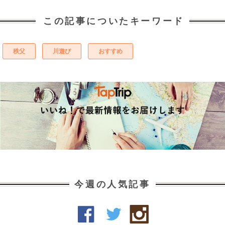
この記事についたキーワード
秩父
川遊び
おすすめ
今週の人気記事