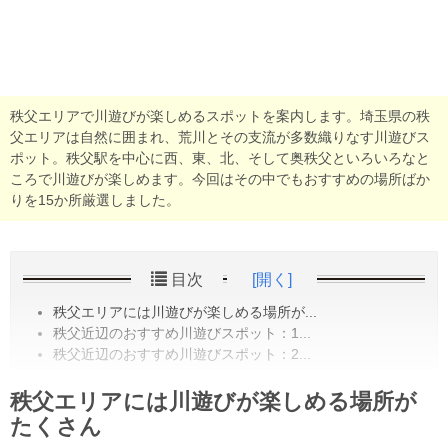
秩父エリアで川遊びが楽しめるスポットを案内します。埼玉県の秩
父エリアは自然に囲まれ、荒川とその支流が多数織りなす川遊びス
ポット。秩父駅を中心に西、東、北、そして奥秩父といろいろなと
ころで川遊びが楽しめます。今回はその中でもおすすめの場所ばか
りを15か所厳選しました。
目次
[開く]
秩父エリアには川遊びが楽しめる場所が...
秩父近辺のおすすめ川遊びスポット：1...
秩父近辺のおすすめ川遊びスポット：2...
秩父エリアには川遊びが楽しめる場所が
たくさん