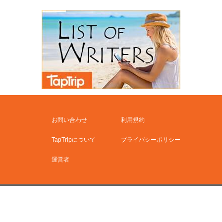
お問い合わせ
利用規約
TapTripについて
プライバシーポリシー
運営者