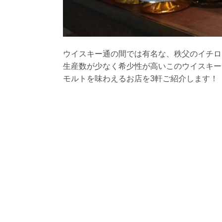
ウイスキー通の間では有名な、秩父のイチロ
生産数が少なく希少性が高いこのウイスキー
モルトを味わえるお店を3軒ご紹介します！