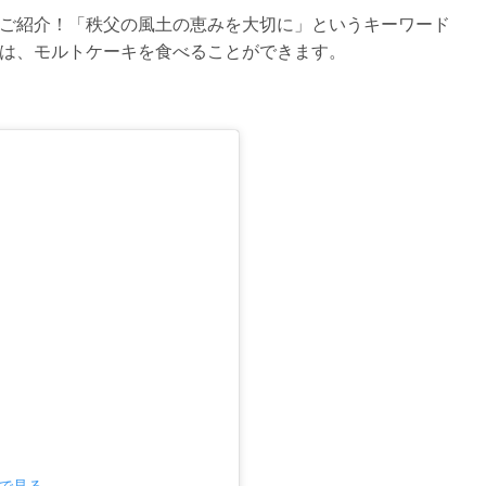
ご紹介！「秩父の風土の恵みを大切に」というキーワード
は、モルトケーキを食べることができます。
mで見る