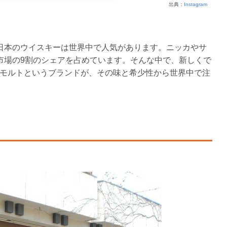
出典：
Instagram
日本のウイスキーは世界中で人気があります。ニッカやサ
市場の9割のシェアを占めています。そんな中で、新しくで
モルトというブランドが、その味と希少性から世界中で注