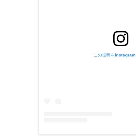
この投稿をInstagra