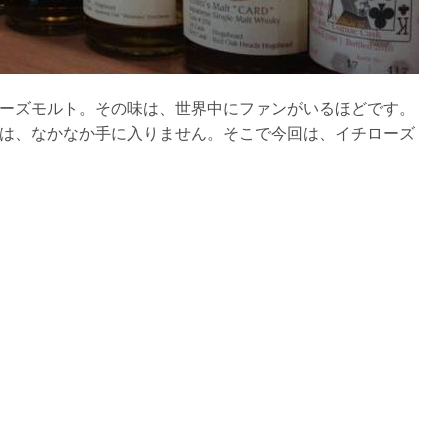
ーズモルト。その味は、世界中にファンがいるほどです。
は、なかなか手に入りません。そこで今回は、イチローズ