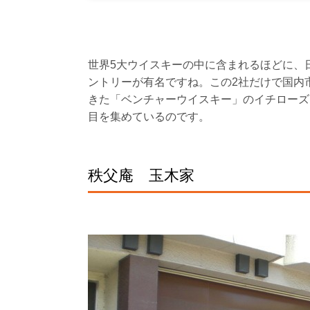
世界5大ウイスキーの中に含まれるほどに、
ントリーが有名ですね。この2社だけで国内
きた「ベンチャーウイスキー」のイチローズ
目を集めているのです。
秩父庵 玉木家