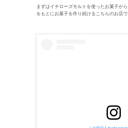
まずはイチローズモルトを使ったお菓子から
をもとにお菓子を作り続けるこちらのお店で
この投稿をInstagra