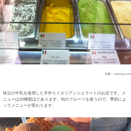
出典：
tabelog.com
秩父の牛乳を使用した手作りイタリアンジェラートのお店です。メ
ニューは20種類ほどあります。旬のフルーツを使うので、季節によ
ってメニューが変わります。