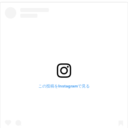
この投稿をInstagramで見る