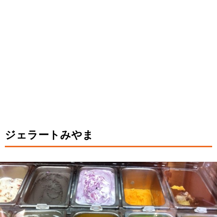
ジェラートみやま