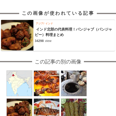
この画像が使われている記事
アジア
インド
インド北部の代表料理！パンジャブ（パンジャ
ビー）料理まとめ
34298
view
この記事の別の画像