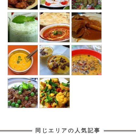
同じエリアの人気記事