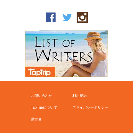
お問い合わせ
利用規約
TapTripについて
プライバシーポリシー
運営者