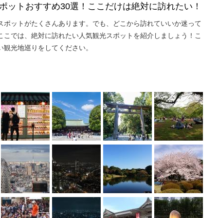
ポットおすすめ30選！ここだけは絶対に訪れたい！
スポットがたくさんあります。でも、どこから訪れていいか迷って
ここでは、絶対に訪れたい人気観光スポットを紹介しましょう！こ
い観光地巡りをしてください。