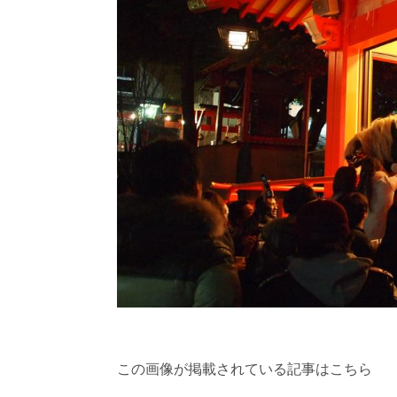
この画像が掲載されている記事はこちら