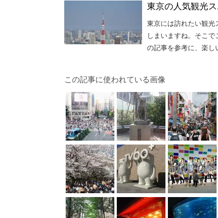
東京の人気観光ス
東京には訪れたい観光
しまいますね。そこで
の記事を参考に、楽し
この記事に使われている画像