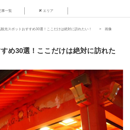
記事一覧
エリア
気観光スポットおすすめ30選！ここだけは絶対に訪れたい！
画像
すめ30選！ここだけは絶対に訪れた