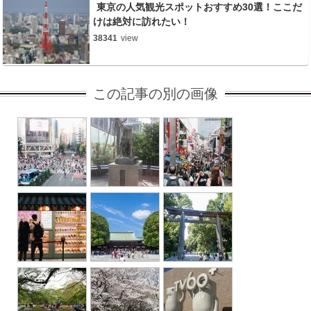
東京の人気観光スポットおすすめ30選！ここだ
けは絶対に訪れたい！
38341
view
この記事の別の画像