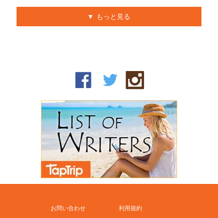
もっと見る
お問い合わせ
利用規約