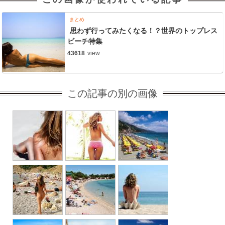
まとめ
思わず行ってみたくなる！？世界のトップレス
ビーチ特集
43618
view
この記事の別の画像