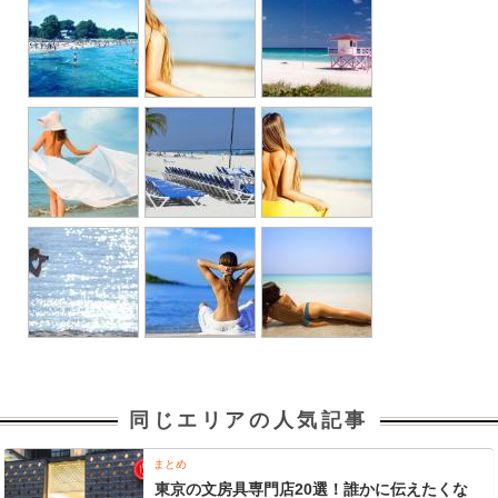
同じエリアの人気記事
まとめ
東京の文房具専門店20選！誰かに伝えたくな