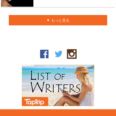
もっと見る