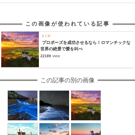
この画像が使われている記事
まとめ
プロポーズを成功させるなら！ロマンチックな
世界の絶景で愛を叫べ
22189
view
この記事の別の画像