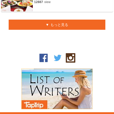
12887
view
もっと見る