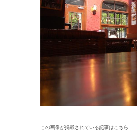
この画像が掲載されている記事はこちら