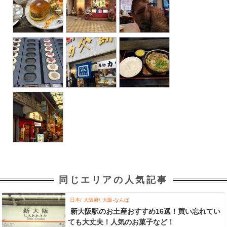
同じエリアの人気記事
日本
大阪府
大阪-なんば
新大阪駅のお土産おすすめ16選！買い忘れてい
ても大丈夫！人気のお菓子など！