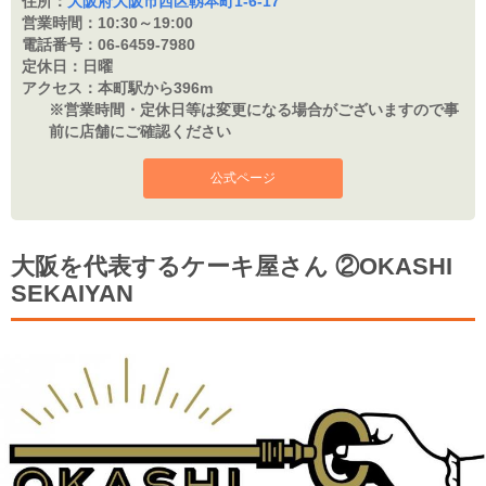
住所：
大阪府大阪市西区靱本町1-6-17
営業時間：
10:30～19:00
電話番号：
06-6459-7980
定休日：
日曜
アクセス：
本町駅から396m
※営業時間・定休日等は変更になる場合がございますので事
前に店舗にご確認ください
公式ページ
大阪を代表するケーキ屋さん ②OKASHI
SEKAIYAN