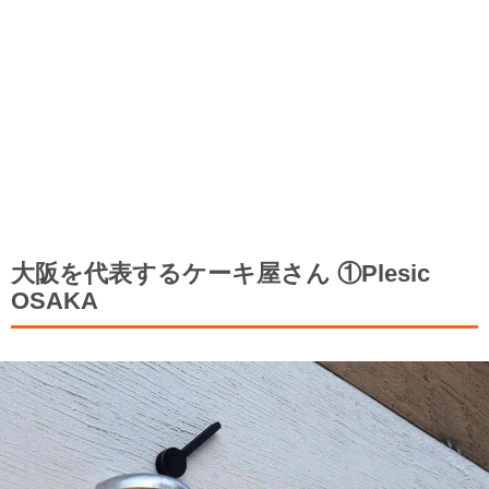
大阪を代表するケーキ屋さん ①Plesic
OSAKA