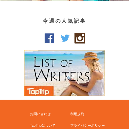
今週の人気記事
お問い合わせ
利用規約
TapTripについて
プライバシーポリシー