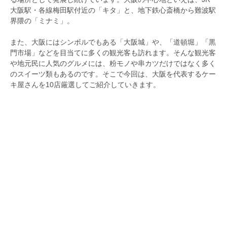
大阪駅・各線梅田駅付近の「キタ」と、地下鉄心斎橋から難波駅
界隈の「ミナミ」。
また、大阪にはシンボルでもある「大阪城」や、「道頓堀」「黒
門市場」などを目当てに多くの観光客も訪れます。そんな観光客
や地元民に人気のグルメには、粉モノや串カツだけではなく多く
のスイーツ類もあるのです。そこで今回は、大阪を代表するケー
キ屋さんを10店厳選してご紹介していきます。