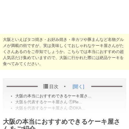
大阪といえばタコ焼き・お好み焼き・串カツや豚まんなど名物グル
メが満載の街ですが、実は美味しくておしゃれなケーキ屋さんがた
くさんあるのをご存知でしょうか。こちらでは本当におすすめの超
人気店だけ集めていますので、大阪に行かれた際には絶品ケーキを
食べてみてください。
目次
[開く]
大阪の本当におすすめできるケーキ屋さ...
大阪を代表するケーキ屋さん ①Ple...
大阪を代表するケーキ屋さん ②OKA...
大阪の本当におすすめできるケーキ屋さ
んをご紹介