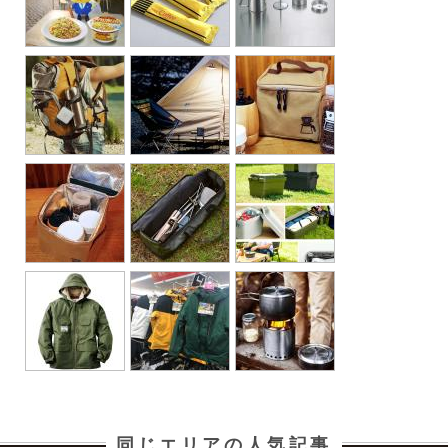
同じエリアの人気記事