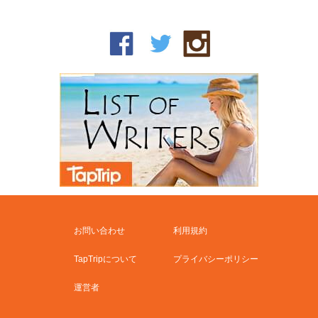
お問い合わせ
利用規約
TapTripについて
プライバシーポリシー
運営者