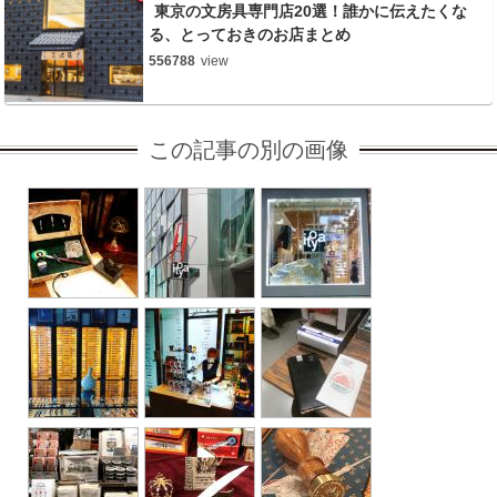
東京の文房具専門店20選！誰かに伝えたくな
る、とっておきのお店まとめ
556788
view
この記事の別の画像