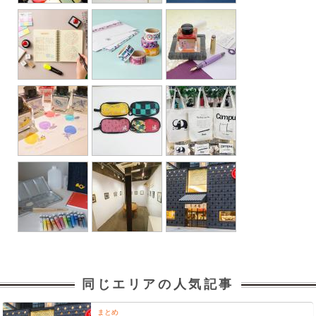
同じエリアの人気記事
まとめ