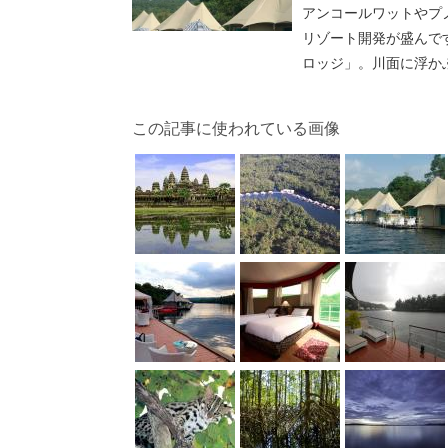
アンコールワットやプ
リゾート開発が盛んで
ロッジ」。川面に浮か
この記事に使われている画像