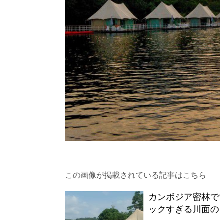
この画像が掲載されている記事はこちら
カンボジア密林で
ックすぎる川面の