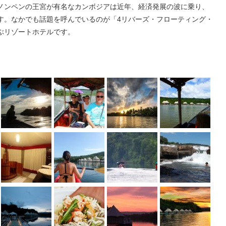
ノンペンの王宮が有名なカンボジアは近年、経済発展の波に乗り、
す。なかでも話題を呼んでいるのが「4リバーズ・フローティング・
ぶリゾートホテルです。