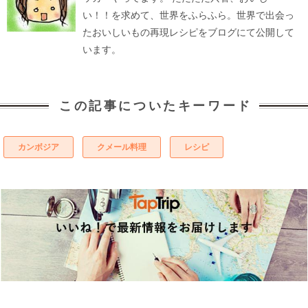
い！！を求めて、世界をふらふら。世界で出会っ
たおいしいもの再現レシピをブログにて公開して
います。
この記事についたキーワード
カンボジア
クメール料理
レシピ