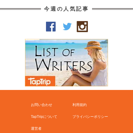
今週の人気記事
お問い合わせ
利用規約
TapTripについて
プライバシーポリシー
運営者