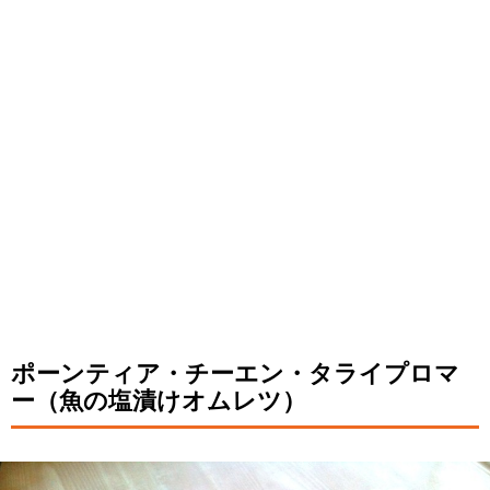
ポーンティア・チーエン・タライプロマ
ー（魚の塩漬けオムレツ）