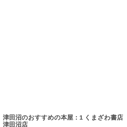
津田沼のおすすめの本屋：1 くまざわ書店
津田沼店