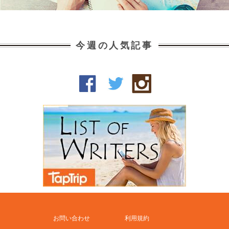
今週の人気記事
お問い合わせ
利用規約