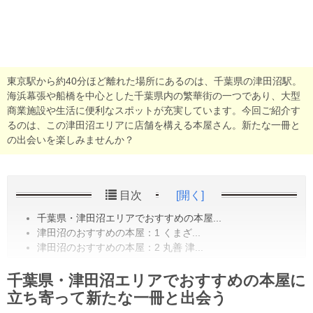
東京駅から約40分ほど離れた場所にあるのは、千葉県の津田沼駅。
海浜幕張や船橋を中心とした千葉県内の繁華街の一つであり、大型
商業施設や生活に便利なスポットが充実しています。今回ご紹介す
るのは、この津田沼エリアに店舗を構える本屋さん。新たな一冊と
の出会いを楽しみませんか？
目次
[開く]
千葉県・津田沼エリアでおすすめの本屋...
津田沼のおすすめの本屋：1 くまざ...
津田沼のおすすめの本屋：2 丸善 津...
千葉県・津田沼エリアでおすすめの本屋に
立ち寄って新たな一冊と出会う