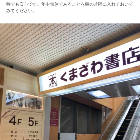
時でも安心です。年中無休であることを頭の片隅に入れておいて
みてください。