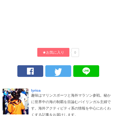
★お気に入り
0
lyrica
趣味はマリンスポーツと海外マラソン参戦。秘か
に世界中の海の制覇を目論むバイリンガル主婦で
す。海外アクティビティ系の情報を中心にわくわ
くする記事をお届けします。