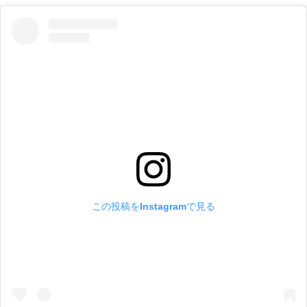
この投稿をInstagramで見る