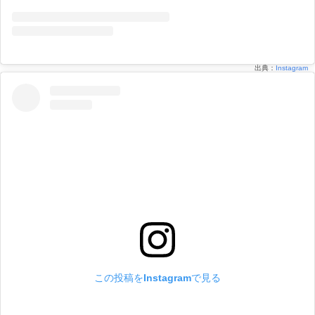
出典：
Instagram
この投稿をInstagramで見る