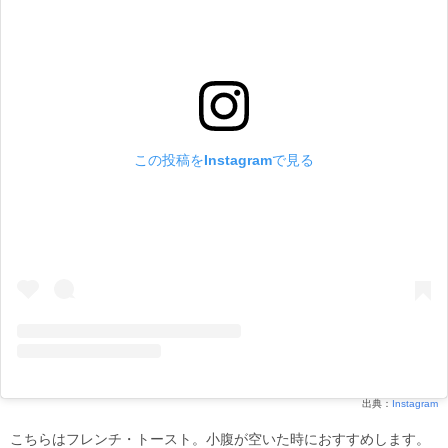
この投稿をInstagramで見る
出典：
Instagram
こちらはフレンチ・トースト。小腹が空いた時におすすめします。