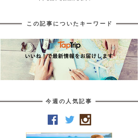
この記事についたキーワード
今週の人気記事