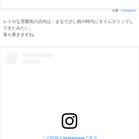
出典：
Instagram
レトロな雰囲気の店内は、まるで少し前の時代にタイムスリップし
てきたみたい。
落ち着きますね。
この投稿をInstagramで見る