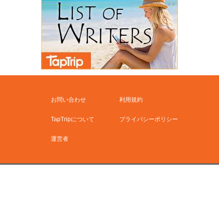
お問い合わせ
利用規約
TapTripについて
プライバシーポリシー
運営者