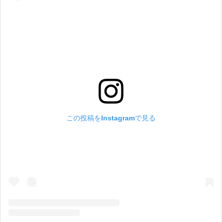
この投稿をInstagramで見る