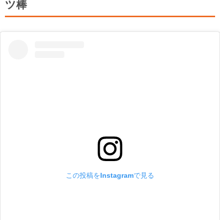
ツ棒
この投稿をInstagramで見る