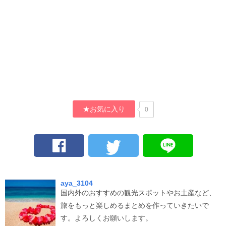
★お気に入り
0
aya_3104
国内外のおすすめの観光スポットやお土産など、
旅をもっと楽しめるまとめを作っていきたいで
す。よろしくお願いします。