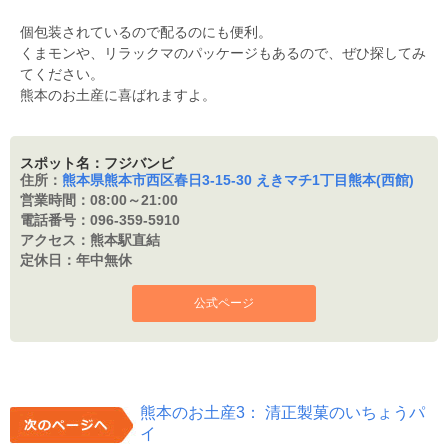
個包装されているので配るのにも便利。
くまモンや、リラックマのパッケージもあるので、ぜひ探してみ
てください。
熊本のお土産に喜ばれますよ。
スポット名：フジバンビ
住所：
熊本県熊本市西区春日3-15-30 えきマチ1丁目熊本(西館)
営業時間：
08:00～21:00
電話番号：
096-359-5910
アクセス：
熊本駅直結
定休日：
年中無休
公式ページ
熊本のお土産3： 清正製菓のいちょうパ
イ