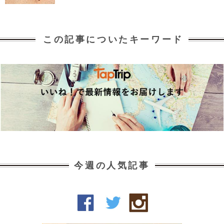
この記事についたキーワード
今週の人気記事