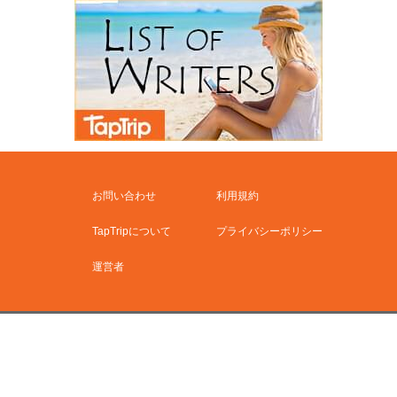
お問い合わせ
利用規約
TapTripについて
プライバシーポリシー
運営者