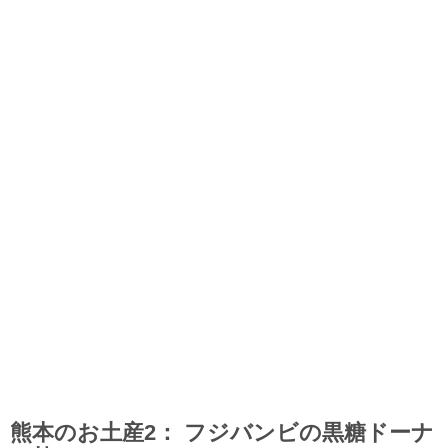
熊本のお土産2： フジバンビの黒糖ドーナ